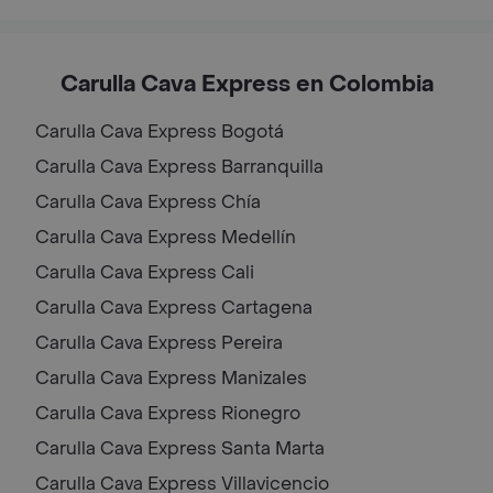
Carulla Cava Express en Colombia
Carulla Cava Express
Bogotá
Carulla Cava Express
Barranquilla
Carulla Cava Express
Chía
Carulla Cava Express
Medellín
Carulla Cava Express
Cali
Carulla Cava Express
Cartagena
Carulla Cava Express
Pereira
Carulla Cava Express
Manizales
Carulla Cava Express
Rionegro
Carulla Cava Express
Santa Marta
Carulla Cava Express
Villavicencio