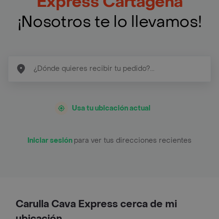
Express Cartagena
¡Nosotros te lo llevamos!
Usa tu ubicación actual
Iniciar sesión
para ver tus direcciones recientes
Carulla Cava Express cerca de mi
ubicación