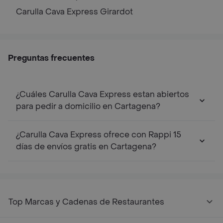
Carulla Cava Express
Girardot
Preguntas frecuentes
¿Cuáles Carulla Cava Express estan abiertos
para pedir a domicilio en Cartagena?
¿Carulla Cava Express ofrece con Rappi 15
días de envíos gratis en Cartagena?
Top Marcas y Cadenas de Restaurantes