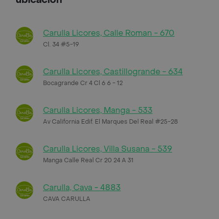
Carulla Licores, Calle Roman - 670
Cl. 34 #5-19
Carulla Licores, Castillogrande - 634
Bocagrande Cr 4 Cl 6 6 - 12
Carulla Licores, Manga - 533
Av California Edif. El Marques Del Real #25-28
Carulla Licores, Villa Susana - 539
Manga Calle Real Cr 20 24 A 31
Carulla, Cava - 4883
CAVA CARULLA