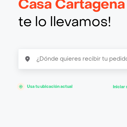
Casa Cartagena
te lo llevamos!
Usa tu ubicación actual
Iniciar