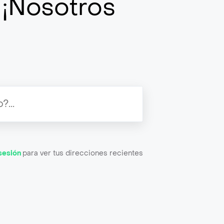
¡Nosotros
 sesión
para ver tus direcciones recientes