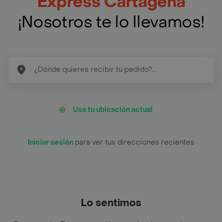
Express Cartagena
¡Nosotros te lo llevamos!
Usa tu ubicación actual
Iniciar sesión
para ver tus direcciones recientes
Lo sentimos