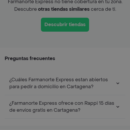
Farmanorte Express no tiene cobertura en tu zona.
Descubre
otras tiendas similares
cerca de ti.
Descubrir tiendas
Preguntas frecuentes
¿Cuáles Farmanorte Express estan abiertos
para pedir a domicilio en Cartagena?
¿Farmanorte Express ofrece con Rappi 15 días
de envíos gratis en Cartagena?