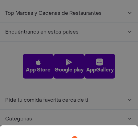
Top Marcas y Cadenas de Restaurantes
Encuéntranos en estos países
App Store
Google play
AppGallery
Pide tu comida favorita cerca de ti
Categorías
Únete a Rappi