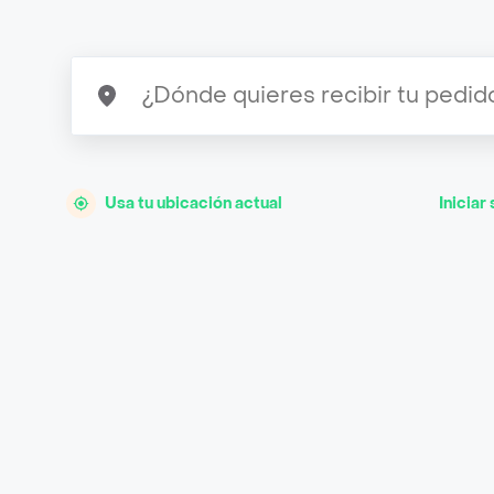
Usa tu ubicación actual
Iniciar