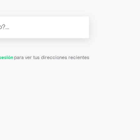
 sesión
para ver tus direcciones recientes