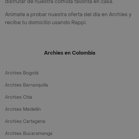
disfrutar de nuestra comida favorita en casa.
Anímate a probar nuestra oferta del día en Archies y
recibe tu domicilio usando Rappi.
Archies en Colombia
Archies Bogotá
Archies Barranquilla
Archies Chía
Archies Medellín
Archies Cartagena
Archies Bucaramanga