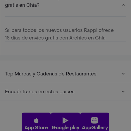
gratis en Chía?
Sí, para todos los nuevos usuarios Rappi ofrece
15 días de envíos gratis con Archies en Chía
Top Marcas y Cadenas de Restaurantes
Encuéntranos en estos países
App Store
Google play
AppGallery