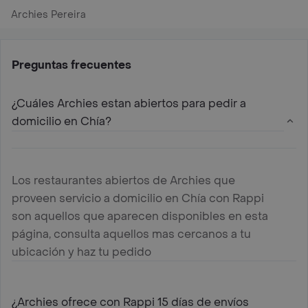
Archies Pereira
Preguntas frecuentes
¿Cuáles Archies estan abiertos para pedir a
domicilio en Chía?
Los restaurantes abiertos de Archies que
proveen servicio a domicilio en Chía con Rappi
son aquellos que aparecen disponibles en esta
página, consulta aquellos mas cercanos a tu
ubicación y haz tu pedido
¿Archies ofrece con Rappi 15 días de envíos