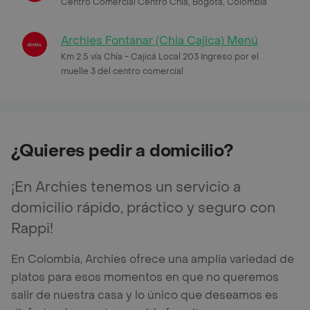
Centro Comercial Centro Chia, Bogotá, Colombia
Archies Fontanar (Chia Cajica) Menú
Km 2.5 vía Chía - Cajicá Local 203 Ingreso por el
muelle 3 del centro comercial
¿Quieres pedir a domicilio?
¡En Archies tenemos un servicio a
domicilio rápido, práctico y seguro con
Rappi!
En Colombia, Archies ofrece una amplia variedad de
platos para esos momentos en que no queremos
salir de nuestra casa y lo único que deseamos es