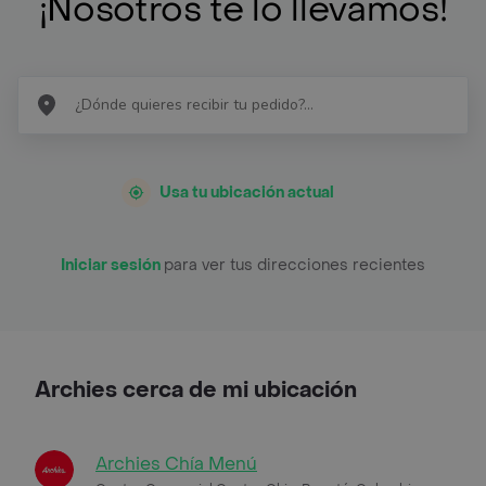
¡Nosotros te lo llevamos!
Usa tu ubicación actual
Iniciar sesión
para ver tus direcciones recientes
Archies cerca de mi ubicación
Archies Chía Menú