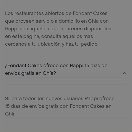
Los restaurantes abiertos de Fondant Cakes
que proveen servicio a domicilio en Chía con
Rappi son aquellos que aparecen disponibles
en esta página, consulta aquellos mas
cercanos a tu ubicación y haz tu pedido
¿Fondant Cakes ofrece con Rappi 15 días de
envíos gratis en Chía?
Sí, para todos los nuevos usuarios Rappi ofrece
15 días de envíos gratis con Fondant Cakes en
Chía