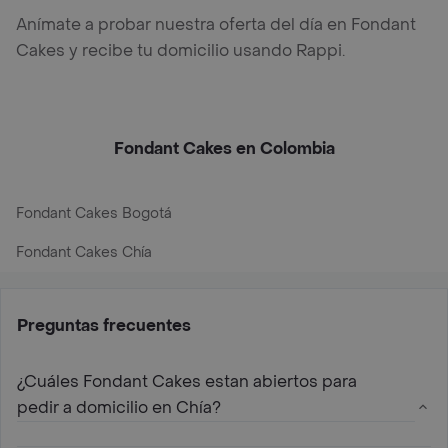
Anímate a probar nuestra oferta del día en Fondant
Cakes y recibe tu domicilio usando Rappi.
Fondant Cakes en Colombia
Fondant Cakes Bogotá
Fondant Cakes Chía
Preguntas frecuentes
¿Cuáles Fondant Cakes estan abiertos para
pedir a domicilio en Chía?