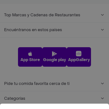
Top Marcas y Cadenas de Restaurantes
Encuéntranos en estos países
App Store
Google play
AppGallery
Pide tu comida favorita cerca de ti
Categorías