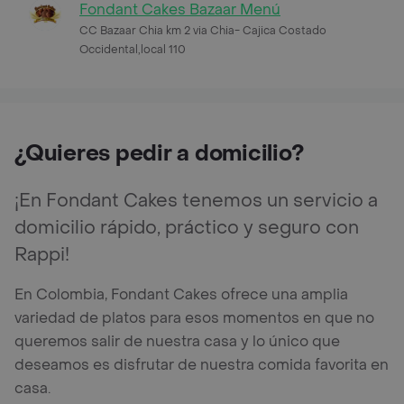
Fondant Cakes Bazaar Menú
CC Bazaar Chia km 2 via Chia- Cajica Costado
Occidental,local 110
¿Quieres pedir a domicilio?
¡En Fondant Cakes tenemos un servicio a
domicilio rápido, práctico y seguro con
Rappi!
En Colombia, Fondant Cakes ofrece una amplia
variedad de platos para esos momentos en que no
queremos salir de nuestra casa y lo único que
deseamos es disfrutar de nuestra comida favorita en
casa.