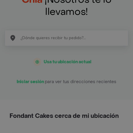
llevamos!
Usa tu ubicación actual
Iniciar sesión
para ver tus direcciones recientes
Fondant Cakes cerca de mi ubicación