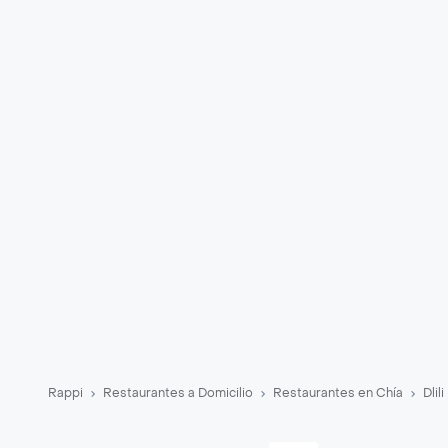
Rappi
Restaurantes a Domicilio
Restaurantes en Chía
Dlil