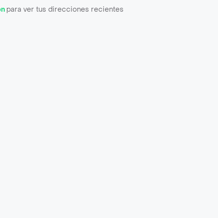
ón
para ver tus direcciones recientes