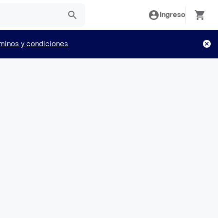
Ingreso
minos y condiciones