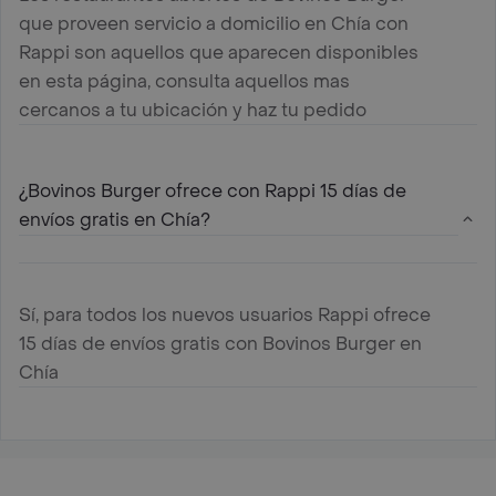
que proveen servicio a domicilio en Chía con
Rappi son aquellos que aparecen disponibles
en esta página, consulta aquellos mas
cercanos a tu ubicación y haz tu pedido
¿Bovinos Burger ofrece con Rappi 15 días de
envíos gratis en Chía?
Sí, para todos los nuevos usuarios Rappi ofrece
15 días de envíos gratis con Bovinos Burger en
Chía