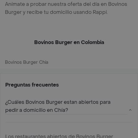
Anímate a probar nuestra oferta del día en Bovinos
Burger y recibe tu domicilio usando Rappi.
Bovinos Burger en Colombia
Bovinos Burger Chía
Preguntas frecuentes
¿Cuáles Bovinos Burger estan abiertos para
pedir a domicilio en Chía?
Los restaurantes abiertos de Bovinos Burger