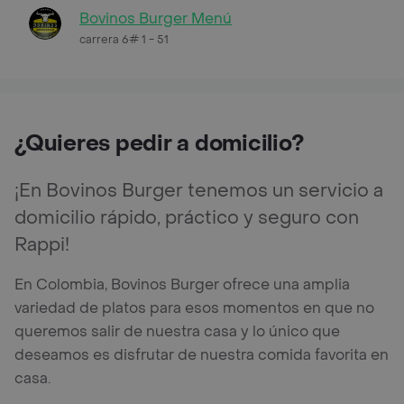
Bovinos Burger Menú
carrera 6# 1 - 51
¿Quieres pedir a domicilio?
¡En Bovinos Burger tenemos un servicio a
domicilio rápido, práctico y seguro con
Rappi!
En Colombia, Bovinos Burger ofrece una amplia
variedad de platos para esos momentos en que no
queremos salir de nuestra casa y lo único que
deseamos es disfrutar de nuestra comida favorita en
casa.