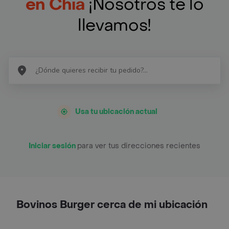
en Chía
¡Nosotros te lo
llevamos!
Usa tu ubicación actual
Iniciar sesión
para ver tus direcciones recientes
Bovinos Burger cerca de mi ubicación