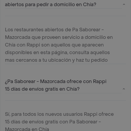
abiertos para pedir a domicilio en Chía?
Los restaurantes abiertos de Pa Saborear -
Mazorcada que proveen servicio a domicilio en
Chía con Rappi son aquellos que aparecen
disponibles en esta página, consulta aquellos
mas cercanos a tu ubicación y haz tu pedido
¿Pa Saborear - Mazorcada ofrece con Rappi
15 días de envíos gratis en Chía?
Sí, para todos los nuevos usuarios Rappi ofrece
15 días de envíos gratis con Pa Saborear -
Mazorcada en Chía