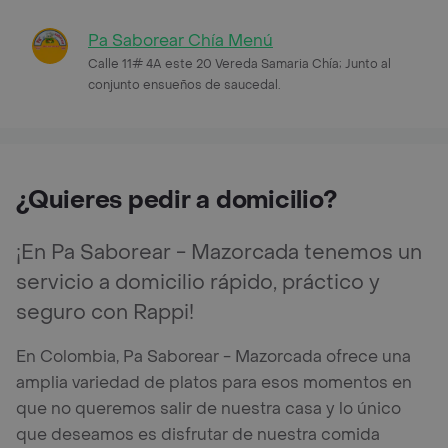
Pa Saborear Chía Menú
Calle 11# 4A este 20 Vereda Samaria Chía; Junto al
conjunto ensueños de saucedal.
¿Quieres pedir a domicilio?
¡En Pa Saborear - Mazorcada tenemos un
servicio a domicilio rápido, práctico y
seguro con Rappi!
En Colombia, Pa Saborear - Mazorcada ofrece una
amplia variedad de platos para esos momentos en
que no queremos salir de nuestra casa y lo único
que deseamos es disfrutar de nuestra comida