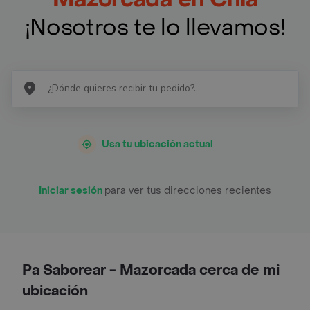
¡Nosotros te lo llevamos!
Usa tu ubicación actual
Iniciar sesión
para ver tus direcciones recientes
Pa Saborear - Mazorcada cerca de mi
ubicación