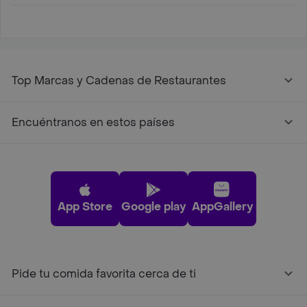
Top Marcas y Cadenas de Restaurantes
Encuéntranos en estos países
App Store
Google play
AppGallery
Pide tu comida favorita cerca de ti