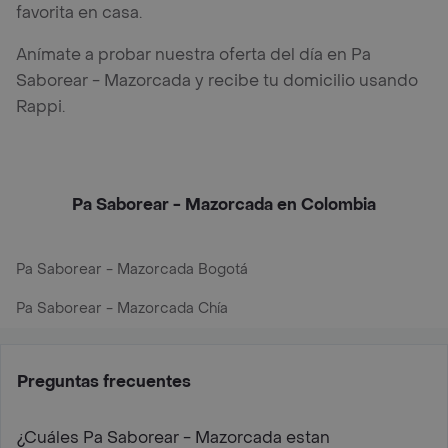
favorita en casa.
Anímate a probar nuestra oferta del día en Pa
Saborear - Mazorcada y recibe tu domicilio usando
Rappi.
Pa Saborear - Mazorcada en Colombia
Pa Saborear - Mazorcada Bogotá
Pa Saborear - Mazorcada Chía
Preguntas frecuentes
¿Cuáles Pa Saborear - Mazorcada estan