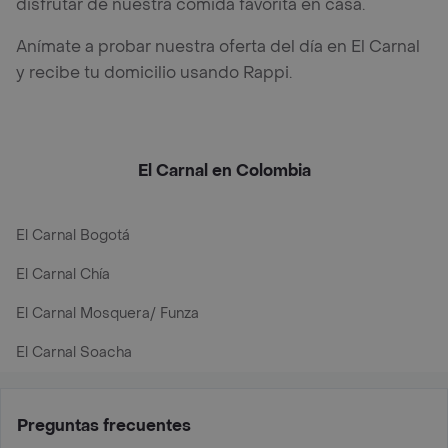
disfrutar de nuestra comida favorita en casa.
Anímate a probar nuestra oferta del día en El Carnal
y recibe tu domicilio usando Rappi.
El Carnal en Colombia
El Carnal Bogotá
El Carnal Chía
El Carnal Mosquera/ Funza
El Carnal Soacha
Preguntas frecuentes