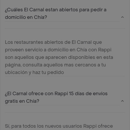
¿Cuáles El Carnal estan abiertos para pedir a
domicilio en Chía?
Los restaurantes abiertos de El Carnal que
proveen servicio a domicilio en Chía con Rappi
son aquellos que aparecen disponibles en esta
página, consulta aquellos mas cercanos a tu
ubicación y haz tu pedido
¿El Carnal ofrece con Rappi 15 días de envíos
gratis en Chía?
Sí, para todos los nuevos usuarios Rappi ofrece