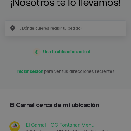
¡Nosotros te lo llevamos!
Usa tu ubicación actual
Iniciar sesión
para ver tus direcciones recientes
El Carnal cerca de mi ubicación
El Carnal - CC Fontanar. Menú