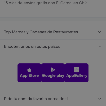
15 días de envíos gratis con El Carnal en Chía
Top Marcas y Cadenas de Restaurantes
Encuéntranos en estos países
App Store
Google play
AppGallery
Pide tu comida favorita cerca de ti