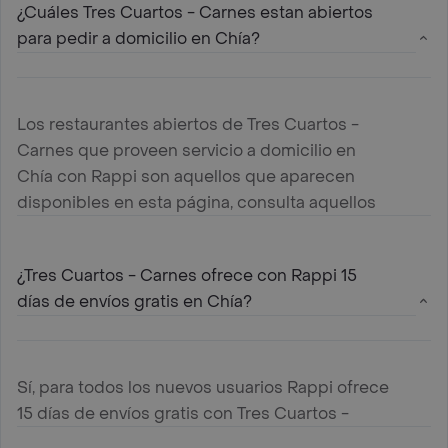
¿Cuáles Tres Cuartos - Carnes estan abiertos
para pedir a domicilio en Chía?
Los restaurantes abiertos de Tres Cuartos -
Carnes que proveen servicio a domicilio en
Chía con Rappi son aquellos que aparecen
disponibles en esta página, consulta aquellos
mas cercanos a tu ubicación y haz tu pedido
¿Tres Cuartos - Carnes ofrece con Rappi 15
días de envíos gratis en Chía?
Sí, para todos los nuevos usuarios Rappi ofrece
15 días de envíos gratis con Tres Cuartos -
Carnes en Chía