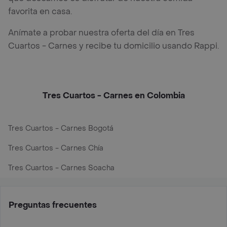
favorita en casa.
Anímate a probar nuestra oferta del día en Tres
Cuartos - Carnes y recibe tu domicilio usando Rappi.
Tres Cuartos - Carnes en Colombia
Tres Cuartos - Carnes Bogotá
Tres Cuartos - Carnes Chía
Tres Cuartos - Carnes Soacha
Preguntas frecuentes