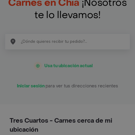
Carnes en Chía
¡Nosotros
te lo llevamos!
Usa tu ubicación actual
Iniciar sesión
para ver tus direcciones recientes
Tres Cuartos - Carnes cerca de mi
ubicación