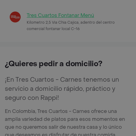
Tres Cuartos Fontanar Menú
Kilometro 2,5 Via Chia Cajica, adentro del centro
comercial fontanar local C-16
¿Quieres pedir a domicilio?
¡En Tres Cuartos - Carnes tenemos un
servicio a domicilio rápido, práctico y
seguro con Rappi!
En Colombia, Tres Cuartos - Carnes ofrece una
amplia variedad de platos para esos momentos en
que no queremos salir de nuestra casa y lo único
que deseamos es disfrutar de nuestra comida