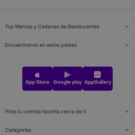
Top Marcas y Cadenas de Restaurantes
Encuéntranos en estos países
App Store
Google play
AppGallery
Pide tu comida favorita cerca de ti
Categorías