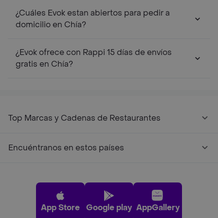
¿Cuáles Evok estan abiertos para pedir a
domicilio en Chía?
¿Evok ofrece con Rappi 15 días de envíos
gratis en Chía?
Top Marcas y Cadenas de Restaurantes
Encuéntranos en estos países
App Store
Google play
AppGallery