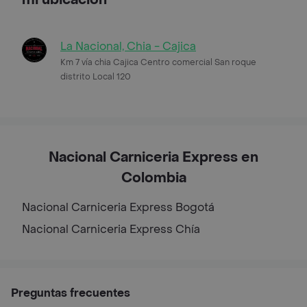
La Nacional, Chia - Cajica
Km 7 vía chia Cajica Centro comercial San roque
distrito Local 120
Nacional Carniceria Express en
Colombia
Nacional Carniceria Express
Bogotá
Nacional Carniceria Express
Chía
Preguntas frecuentes