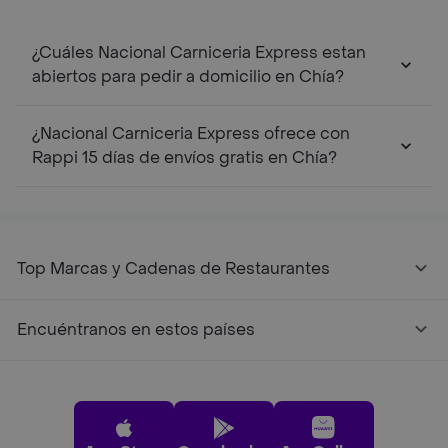
¿Cuáles Nacional Carniceria Express estan
abiertos para pedir a domicilio en Chía?
¿Nacional Carniceria Express ofrece con
Rappi 15 días de envíos gratis en Chía?
Top Marcas y Cadenas de Restaurantes
Encuéntranos en estos países