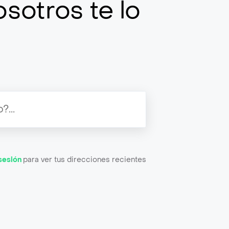
sotros te lo
 sesión
para ver tus direcciones recientes