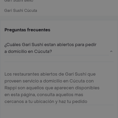
Gari Sushi Bello
Gari Sushi Cúcuta
Preguntas frecuentes
¿Cuáles Gari Sushi estan abiertos para pedir
a domicilio en Cúcuta?
Los restaurantes abiertos de Gari Sushi que
proveen servicio a domicilio en Cúcuta con
Rappi son aquellos que aparecen disponibles
en esta página, consulta aquellos mas
cercanos a tu ubicación y haz tu pedido