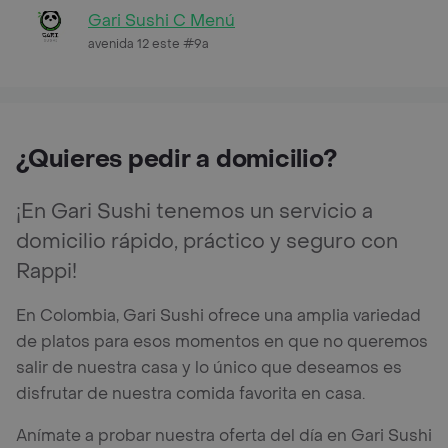
Gari Sushi C Menú
avenida 12 este #9a
¿Quieres pedir a domicilio?
¡En Gari Sushi tenemos un servicio a
domicilio rápido, práctico y seguro con
Rappi!
En Colombia, Gari Sushi ofrece una amplia variedad
de platos para esos momentos en que no queremos
salir de nuestra casa y lo único que deseamos es
disfrutar de nuestra comida favorita en casa.
Anímate a probar nuestra oferta del día en Gari Sushi