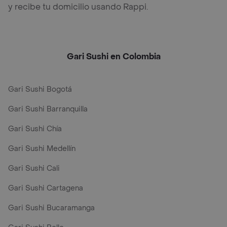
y recibe tu domicilio usando Rappi.
Gari Sushi en Colombia
Gari Sushi Bogotá
Gari Sushi Barranquilla
Gari Sushi Chía
Gari Sushi Medellín
Gari Sushi Cali
Gari Sushi Cartagena
Gari Sushi Bucaramanga