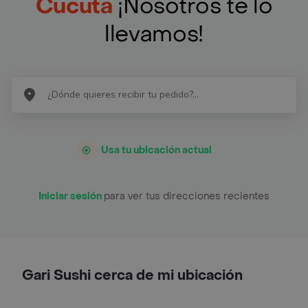
Cúcuta
¡Nosotros te lo
llevamos!
Usa tu ubicación actual
Iniciar sesión
para ver tus direcciones recientes
Gari Sushi cerca de mi ubicación