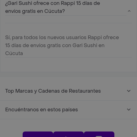
¿Gari Sushi ofrece con Rappi 15 días de
envíos gratis en Cúcuta?
Sí, para todos los nuevos usuarios Rappi ofrece
15 días de envíos gratis con Gari Sushi en
Cúcuta
Top Marcas y Cadenas de Restaurantes
Encuéntranos en estos países