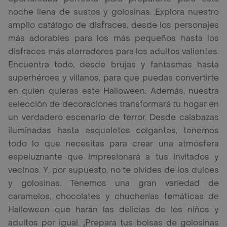
noche llena de sustos y golosinas. Explora nuestro
amplio catálogo de disfraces, desde los personajes
más adorables para los más pequeños hasta los
disfraces más aterradores para los adultos valientes.
Encuentra todo, desde brujas y fantasmas hasta
superhéroes y villanos, para que puedas convertirte
en quien quieras este Halloween. Además, nuestra
selección de decoraciones transformará tu hogar en
un verdadero escenario de terror. Desde calabazas
iluminadas hasta esqueletos colgantes, tenemos
todo lo que necesitas para crear una atmósfera
espeluznante que impresionará a tus invitados y
vecinos. Y, por supuesto, no te olvides de los dulces
y golosinas. Tenemos una gran variedad de
caramelos, chocolates y chucherías temáticas de
Halloween que harán las delicias de los niños y
adultos por igual. ¡Prepara tus bolsas de golosinas