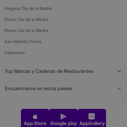
Regalos Día de la Madre
Flores Día de la Madre
Flores Día de la Madre
San Valentin Flores
Halloween
Top Marcas y Cadenas de Restaurantes
Encuéntranos en estos países
App Store
Google play
AppGallery