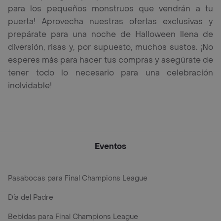
para los pequeños monstruos que vendrán a tu
puerta! Aprovecha nuestras ofertas exclusivas y
prepárate para una noche de Halloween llena de
diversión, risas y, por supuesto, muchos sustos. ¡No
esperes más para hacer tus compras y asegúrate de
tener todo lo necesario para una celebración
inolvidable!
Eventos
Pasabocas para Final Champions League
Día del Padre
Bebidas para Final Champions League