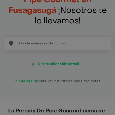
Fusagasugá
¡Nosotros te
lo llevamos!
Usa tu ubicación actual
Iniciar sesión
para ver tus direcciones recientes
La Perrada De Pipe Gourmet cerca de