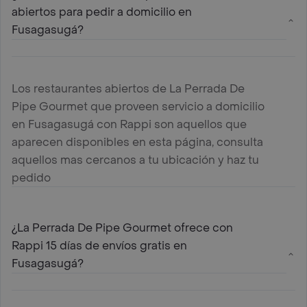
abiertos para pedir a domicilio en
Fusagasugá?
Los restaurantes abiertos de La Perrada De
Pipe Gourmet que proveen servicio a domicilio
en Fusagasugá con Rappi son aquellos que
aparecen disponibles en esta página, consulta
aquellos mas cercanos a tu ubicación y haz tu
pedido
¿La Perrada De Pipe Gourmet ofrece con
Rappi 15 días de envíos gratis en
Fusagasugá?