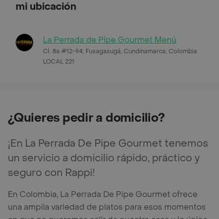
mi ubicación
La Perrada de Pipe Gourmet Menú
Cl. 8a #12-94, Fusagasugá, Cundinamarca, Colombia
LOCAL 221
¿Quieres pedir a domicilio?
¡En La Perrada De Pipe Gourmet tenemos
un servicio a domicilio rápido, práctico y
seguro con Rappi!
En Colombia, La Perrada De Pipe Gourmet ofrece
una amplia variedad de platos para esos momentos