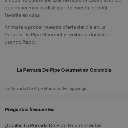
en que no queremos salir de nuestra casa y lo único
que deseamos es disfrutar de nuestra comida
favorita en casa.
Anímate a probar nuestra oferta del día en La
Perrada De Pipe Gourmet y recibe tu domicilio
usando Rappi.
La Perrada De Pipe Gourmet en Colombia
La Perrada De Pipe Gourmet Fusagasugá
Preguntas frecuentes
¿Cuáles La Perrada De Pipe Gourmet estan