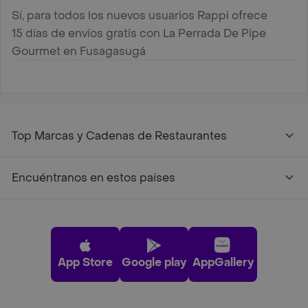
Sí, para todos los nuevos usuarios Rappi ofrece
15 días de envíos gratis con La Perrada De Pipe
Gourmet en Fusagasugá
Top Marcas y Cadenas de Restaurantes
Encuéntranos en estos países
App Store
Google play
AppGallery