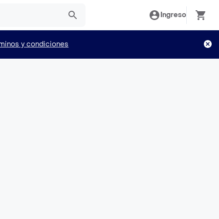
Ingreso
minos y condiciones