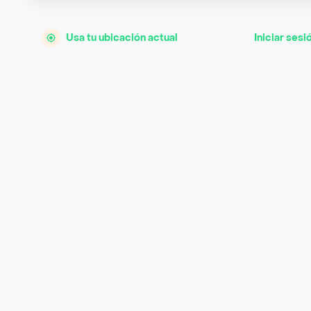
Usa tu ubicación actual
Iniciar sesi