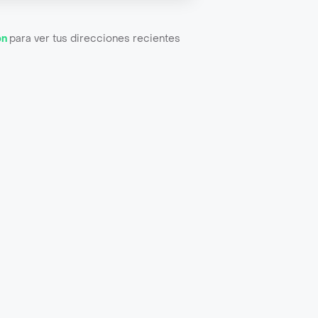
ón
para ver tus direcciones recientes