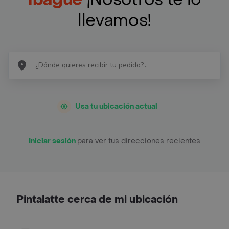
llevamos!
Usa tu ubicación actual
Iniciar sesión
para ver tus direcciones recientes
Pintalatte cerca de mi ubicación