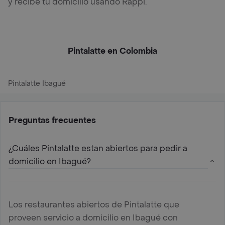
y recibe tu domicilio usando Rappi.
Pintalatte en Colombia
Pintalatte Ibagué
Preguntas frecuentes
¿Cuáles Pintalatte estan abiertos para pedir a
domicilio en Ibagué?
Los restaurantes abiertos de Pintalatte que
proveen servicio a domicilio en Ibagué con