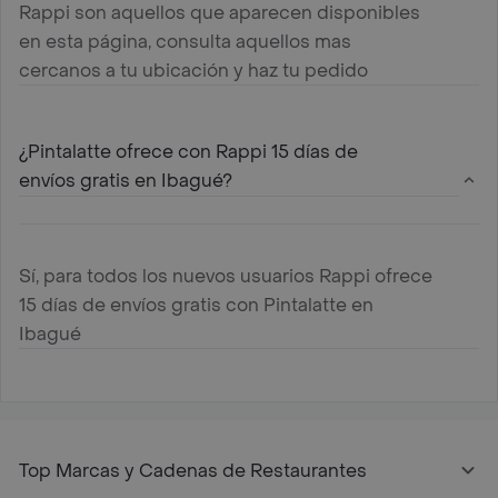
Rappi son aquellos que aparecen disponibles
en esta página, consulta aquellos mas
cercanos a tu ubicación y haz tu pedido
¿Pintalatte ofrece con Rappi 15 días de
envíos gratis en Ibagué?
Sí, para todos los nuevos usuarios Rappi ofrece
15 días de envíos gratis con Pintalatte en
Ibagué
Top Marcas y Cadenas de Restaurantes