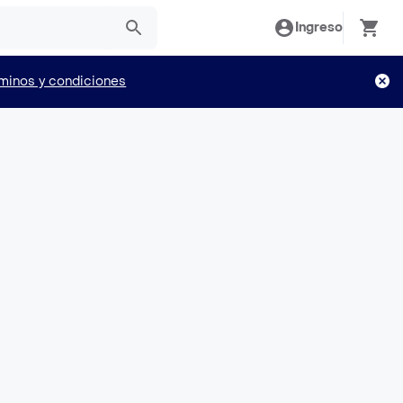
Ingreso
minos y condiciones