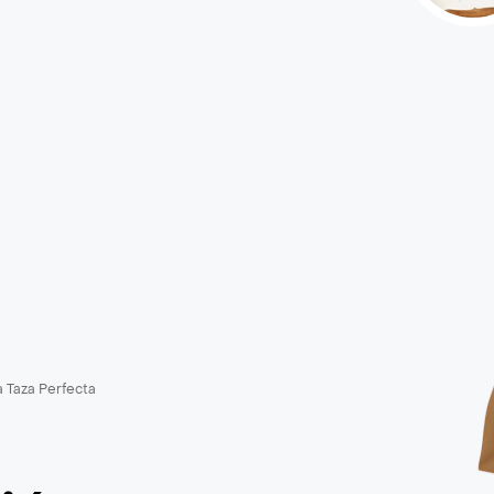
a Taza Perfecta