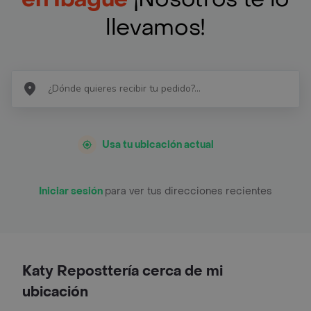
llevamos!
Usa tu ubicación actual
Iniciar sesión
para ver tus direcciones recientes
Katy Reposttería cerca de mi
ubicación