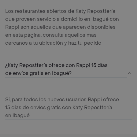
Los restaurantes abiertos de Katy Reposttería
que proveen servicio a domicilio en Ibagué con
Rappi son aquellos que aparecen disponibles
en esta página, consulta aquellos mas
cercanos a tu ubicación y haz tu pedido
¿Katy Reposttería ofrece con Rappi 15 días
de envíos gratis en Ibagué?
Sí, para todos los nuevos usuarios Rappi ofrece
15 días de envíos gratis con Katy Reposttería
en Ibagué