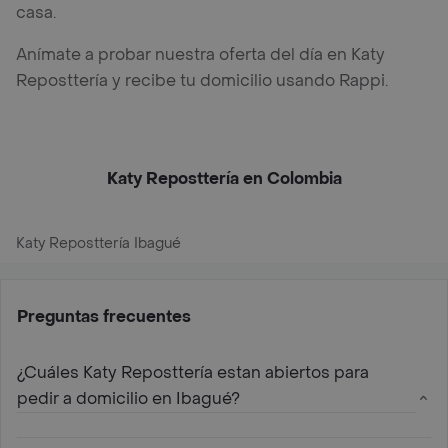
casa.
Anímate a probar nuestra oferta del día en Katy
Reposttería y recibe tu domicilio usando Rappi.
Katy Reposttería en Colombia
Katy Reposttería Ibagué
Preguntas frecuentes
¿Cuáles Katy Reposttería estan abiertos para
pedir a domicilio en Ibagué?