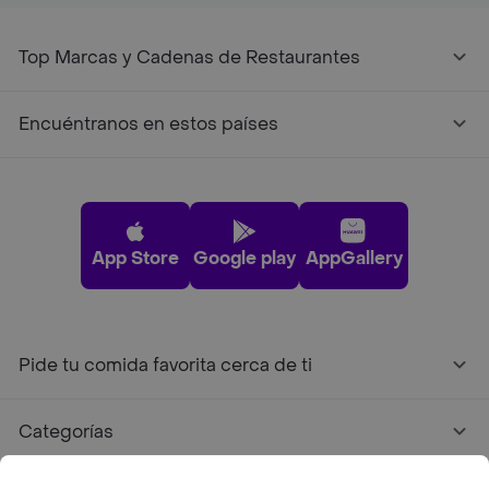
Top Marcas y Cadenas de Restaurantes
Encuéntranos en estos países
App Store
Google play
AppGallery
Pide tu comida favorita cerca de ti
Categorías