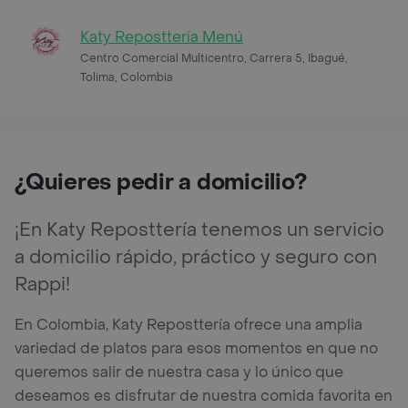
Katy Reposttería Menú
Centro Comercial Multicentro, Carrera 5, Ibagué,
Tolima, Colombia
¿Quieres pedir a domicilio?
¡En Katy Reposttería tenemos un servicio
a domicilio rápido, práctico y seguro con
Rappi!
En Colombia, Katy Reposttería ofrece una amplia
variedad de platos para esos momentos en que no
queremos salir de nuestra casa y lo único que
deseamos es disfrutar de nuestra comida favorita en