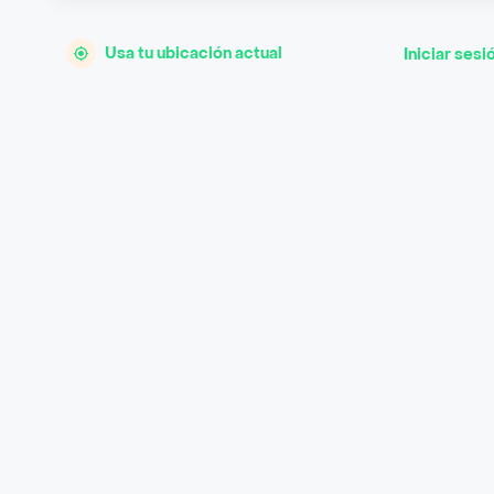
Usa tu ubicación actual
Iniciar sesi