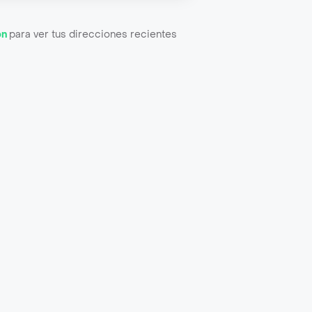
ón
para ver tus direcciones recientes