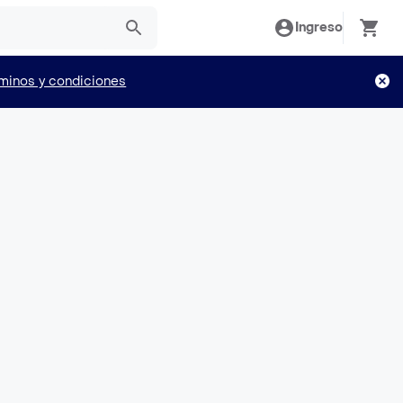
Ingreso
minos y condiciones