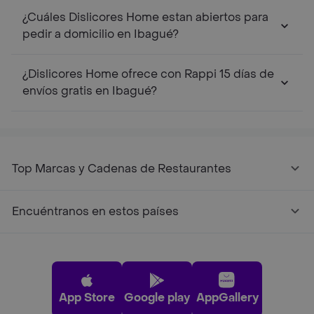
¿Cuáles Dislicores Home estan abiertos para
pedir a domicilio en Ibagué?
¿Dislicores Home ofrece con Rappi 15 días de
envíos gratis en Ibagué?
Top Marcas y Cadenas de Restaurantes
Encuéntranos en estos países
App Store
Google play
AppGallery