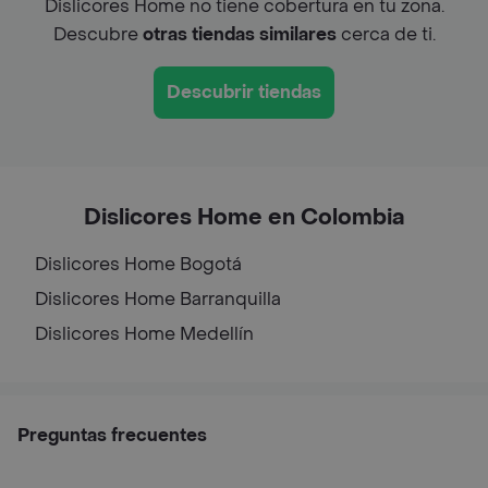
Dislicores Home no tiene cobertura en tu zona.
Descubre
otras tiendas similares
cerca de ti.
Descubrir tiendas
Dislicores Home en Colombia
Dislicores Home
Bogotá
Dislicores Home
Barranquilla
Dislicores Home
Medellín
Preguntas frecuentes