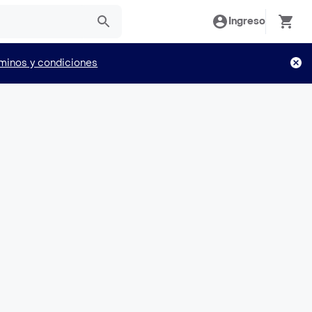
Ingreso
minos y condiciones