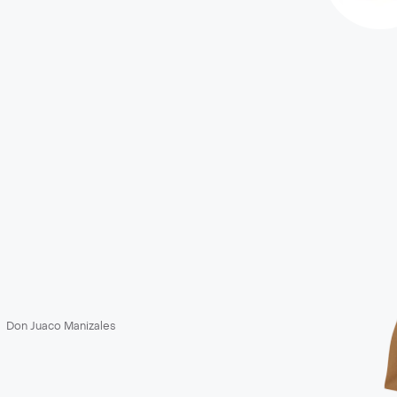
Don Juaco Manizales