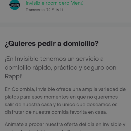
invisible room cero Menú
Transversal 72 # 16 11
¿Quieres pedir a domicilio?
¡En Invisible tenemos un servicio a
domicilio rápido, práctico y seguro con
Rappi!
En Colombia, Invisible ofrece una amplia variedad de
platos para esos momentos en que no queremos
salir de nuestra casa y lo único que deseamos es
disfrutar de nuestra comida favorita en casa.
Anímate a probar nuestra oferta del día en Invisible y