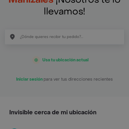
llevamos!
Usa tu ubicación actual
Iniciar sesión
para ver tus direcciones recientes
Invisible cerca de mi ubicación