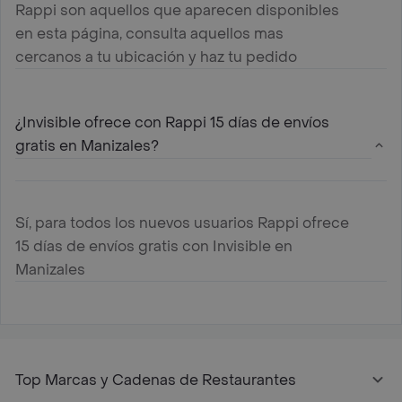
Rappi son aquellos que aparecen disponibles
en esta página, consulta aquellos mas
cercanos a tu ubicación y haz tu pedido
¿Invisible ofrece con Rappi 15 días de envíos
gratis en Manizales?
Sí, para todos los nuevos usuarios Rappi ofrece
15 días de envíos gratis con Invisible en
Manizales
Top Marcas y Cadenas de Restaurantes