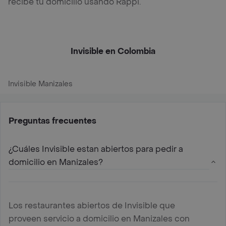
recibe tu domicilio usando Rappi.
Invisible en Colombia
Invisible Manizales
Preguntas frecuentes
¿Cuáles Invisible estan abiertos para pedir a
domicilio en Manizales?
Los restaurantes abiertos de Invisible que
proveen servicio a domicilio en Manizales con