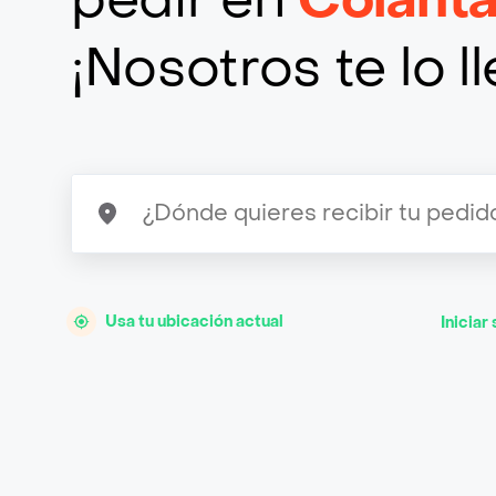
¡Nosotros te lo 
Usa tu ubicación actual
Iniciar