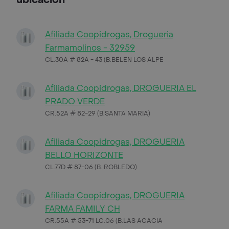
Afiliada Coopidrogas, Drogueria
Farmamolinos - 32959
CL.30A # 82A - 43 (B.BELEN LOS ALPE
Afiliada Coopidrogas, DROGUERIA EL
PRADO VERDE
CR.52A # 82-29 (B.SANTA MARIA)
Afiliada Coopidrogas, DROGUERIA
BELLO HORIZONTE
CL.77D # 87-06 (B. ROBLEDO)
Afiliada Coopidrogas, DROGUERIA
FARMA FAMILY CH
CR.55A # 53-71 LC.06 (B.LAS ACACIA