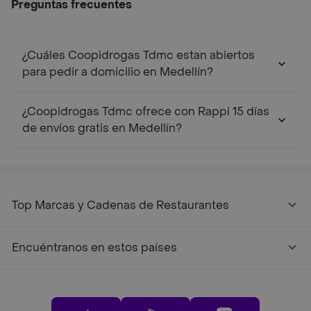
Preguntas frecuentes
¿Cuáles Coopidrogas Tdmc estan abiertos
para pedir a domicilio en Medellín?
¿Coopidrogas Tdmc ofrece con Rappi 15 días
de envíos gratis en Medellín?
Top Marcas y Cadenas de Restaurantes
Encuéntranos en estos países