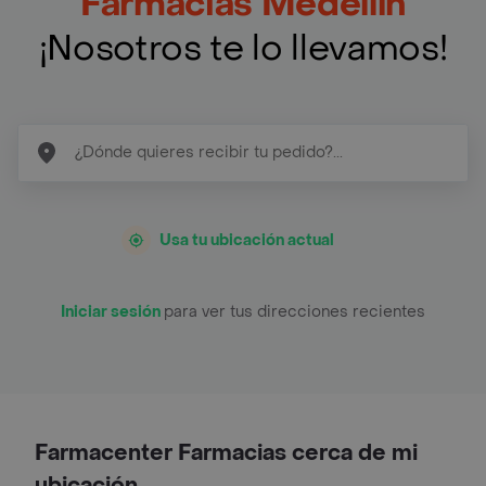
Farmacias Medellín
¡Nosotros te lo llevamos!
Usa tu ubicación actual
Iniciar sesión
para ver tus direcciones recientes
Farmacenter Farmacias cerca de mi
ubicación