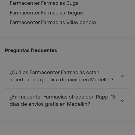
Farmacenter Farmacias
Buga
Farmacenter Farmacias
Ibagué
Farmacenter Farmacias
Villavicencio
Preguntas frecuentes
¿Cuáles Farmacenter Farmacias estan
abiertos para pedir a domicilio en Medellín?
¿Farmacenter Farmacias ofrece con Rappi 15
días de envíos gratis en Medellín?