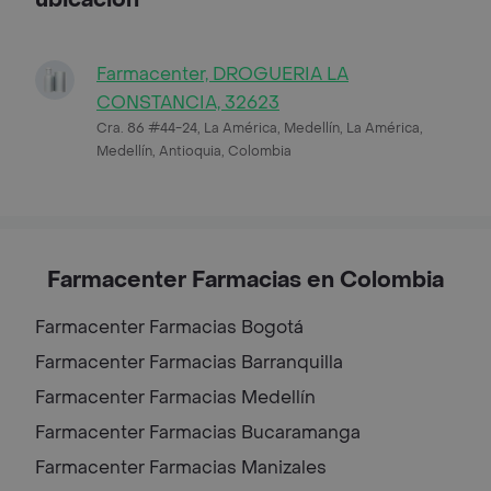
Farmacenter, DROGUERIA LA
CONSTANCIA, 32623
Cra. 86 #44-24, La América, Medellín, La América,
Medellín, Antioquia, Colombia
Farmacenter Farmacias en Colombia
Farmacenter Farmacias
Bogotá
Farmacenter Farmacias
Barranquilla
Farmacenter Farmacias
Medellín
Farmacenter Farmacias
Bucaramanga
Farmacenter Farmacias
Manizales