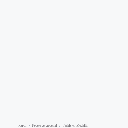
Rappi
Fedele cerca de mi
Fedele en Medellín