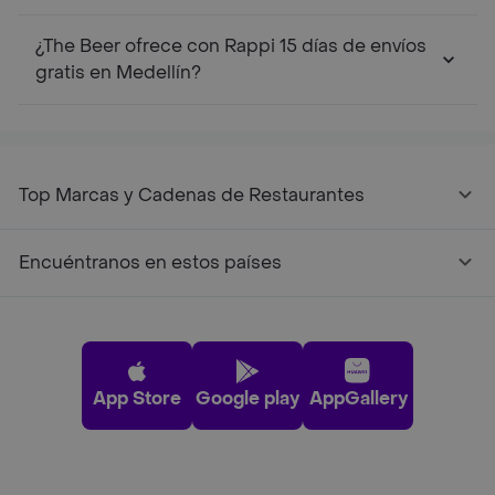
¿The Beer ofrece con Rappi 15 días de envíos
gratis en Medellín?
Top Marcas y Cadenas de Restaurantes
Encuéntranos en estos países
App Store
Google play
AppGallery