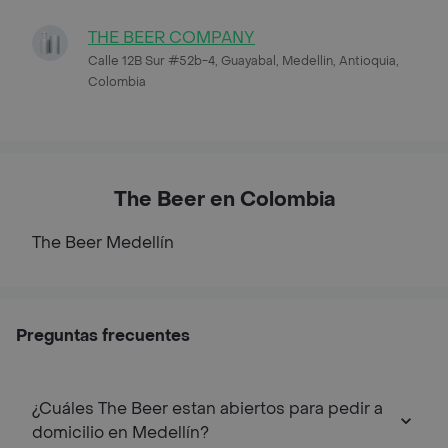
THE BEER COMPANY
Calle 12B Sur #52b-4, Guayabal, Medellin, Antioquia,
Colombia
The Beer en Colombia
The Beer
Medellín
Preguntas frecuentes
¿Cuáles The Beer estan abiertos para pedir a
domicilio en Medellín?