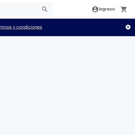
Ingreso
minos y condiciones