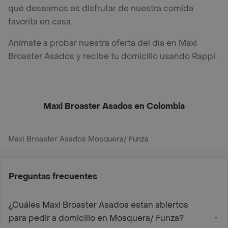
que deseamos es disfrutar de nuestra comida
favorita en casa.
Anímate a probar nuestra oferta del día en Maxi
Broaster Asados y recibe tu domicilio usando Rappi.
Maxi Broaster Asados en Colombia
Maxi Broaster Asados Mosquera/ Funza
Preguntas frecuentes
¿Cuáles Maxi Broaster Asados estan abiertos
para pedir a domicilio en Mosquera/ Funza?