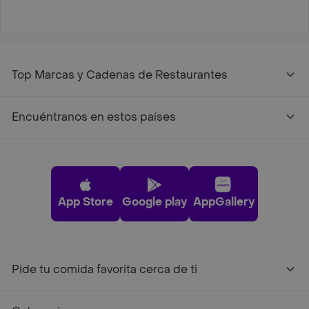
Top Marcas y Cadenas de Restaurantes
Encuéntranos en estos países
App Store
Google play
AppGallery
Pide tu comida favorita cerca de ti