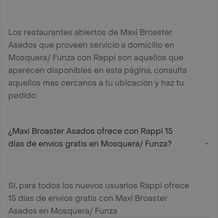
Los restaurantes abiertos de Maxi Broaster
Asados que proveen servicio a domicilio en
Mosquera/ Funza con Rappi son aquellos que
aparecen disponibles en esta página, consulta
aquellos mas cercanos a tu ubicación y haz tu
pedido
¿Maxi Broaster Asados ofrece con Rappi 15
días de envíos gratis en Mosquera/ Funza?
Sí, para todos los nuevos usuarios Rappi ofrece
15 días de envíos gratis con Maxi Broaster
Asados en Mosquera/ Funza