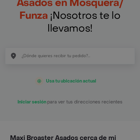
Asados en Mosquera/
Funza
¡Nosotros te lo
llevamos!
Usa tu ubicación actual
Iniciar sesión
para ver tus direcciones recientes
Maxi Broaster Asados cerca de mi