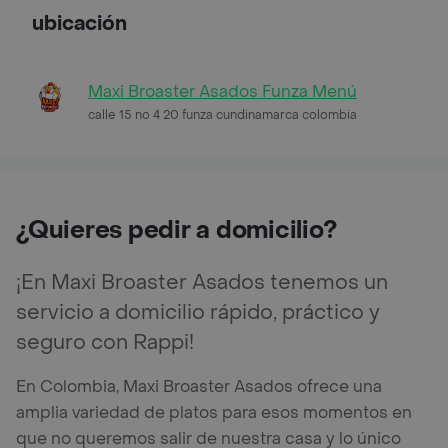
ubicación
Maxi Broaster Asados Funza Menú
calle 15 no 4 20 funza cundinamarca colombia
¿Quieres pedir a domicilio?
¡En Maxi Broaster Asados tenemos un
servicio a domicilio rápido, práctico y
seguro con Rappi!
En Colombia, Maxi Broaster Asados ofrece una
amplia variedad de platos para esos momentos en
que no queremos salir de nuestra casa y lo único