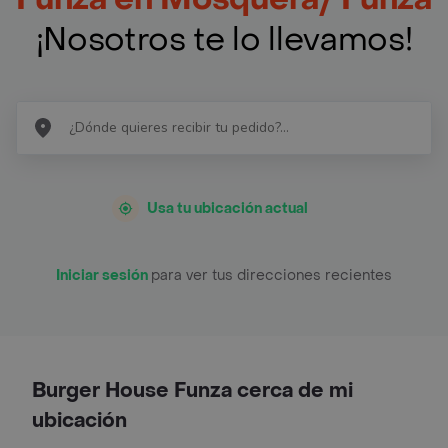
¡Nosotros te lo llevamos!
Usa tu ubicación actual
Iniciar sesión
para ver tus direcciones recientes
Burger House Funza cerca de mi
ubicación