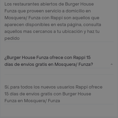
Los restaurantes abiertos de Burger House
Funza que proveen servicio a domicilio en
Mosquera/ Funza con Rappi son aquellos que
aparecen disponibles en esta página, consulta
aquellos mas cercanos a tu ubicación y haz tu
pedido
¿Burger House Funza ofrece con Rappi 15
días de envíos gratis en Mosquera/ Funza?
Sí, para todos los nuevos usuarios Rappi ofrece
15 días de envíos gratis con Burger House
Funza en Mosquera/ Funza