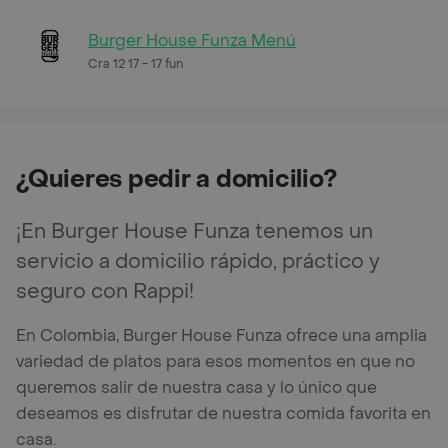
Burger House Funza Menú
Cra 12 17 - 17 fun
¿Quieres pedir a domicilio?
¡En Burger House Funza tenemos un
servicio a domicilio rápido, práctico y
seguro con Rappi!
En Colombia, Burger House Funza ofrece una amplia
variedad de platos para esos momentos en que no
queremos salir de nuestra casa y lo único que
deseamos es disfrutar de nuestra comida favorita en
casa.