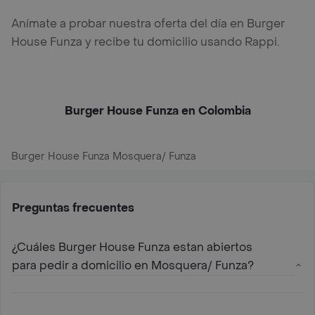
Anímate a probar nuestra oferta del día en Burger
House Funza y recibe tu domicilio usando Rappi.
Burger House Funza en Colombia
Burger House Funza Mosquera/ Funza
Preguntas frecuentes
¿Cuáles Burger House Funza estan abiertos
para pedir a domicilio en Mosquera/ Funza?