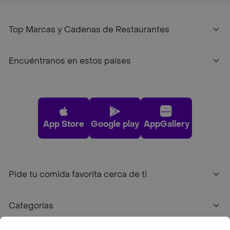
Top Marcas y Cadenas de Restaurantes
Encuéntranos en estos países
App Store
Google play
AppGallery
Pide tu comida favorita cerca de ti
Categorías