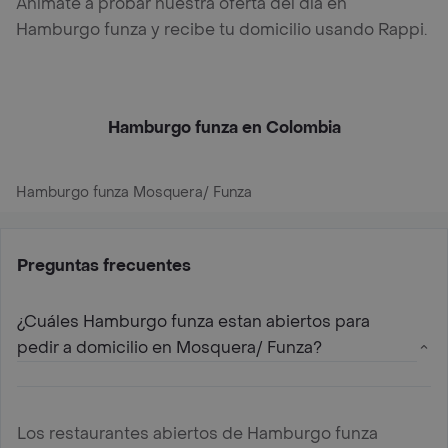
Anímate a probar nuestra oferta del día en
Hamburgo funza y recibe tu domicilio usando Rappi.
Hamburgo funza en Colombia
Hamburgo funza Mosquera/ Funza
Preguntas frecuentes
¿Cuáles Hamburgo funza estan abiertos para
pedir a domicilio en Mosquera/ Funza?
Los restaurantes abiertos de Hamburgo funza