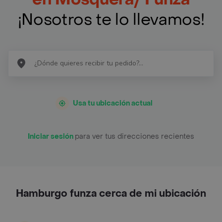
¡Nosotros te lo llevamos!
Usa tu ubicación actual
Iniciar sesión
para ver tus direcciones recientes
Hamburgo funza cerca de mi ubicación