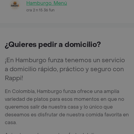
Hamburgo. Menú
cra 2 n 15 36 fun
¿Quieres pedir a domicilio?
¡En Hamburgo funza tenemos un servicio
a domicilio rápido, práctico y seguro con
Rappi!
En Colombia, Hamburgo funza ofrece una amplia
variedad de platos para esos momentos en que no
queremos salir de nuestra casa y lo único que
deseamos es disfrutar de nuestra comida favorita en
casa.