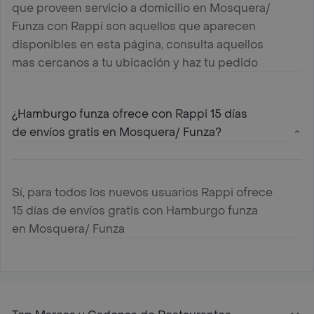
que proveen servicio a domicilio en Mosquera/
Funza con Rappi son aquellos que aparecen
disponibles en esta página, consulta aquellos
mas cercanos a tu ubicación y haz tu pedido
¿Hamburgo funza ofrece con Rappi 15 días
de envíos gratis en Mosquera/ Funza?
Sí, para todos los nuevos usuarios Rappi ofrece
15 días de envíos gratis con Hamburgo funza
en Mosquera/ Funza