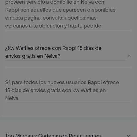
proveen servicio a domicilio en Neiva con
Rappi son aquellos que aparecen disponibles
en esta página, consulta aquellos mas
cercanos a tu ubicación y haz tu pedido
¿Kw Waffles ofrece con Rappi 15 días de
envíos gratis en Neiva?
Sí, para todos los nuevos usuarios Rappi ofrece
15 días de envíos gratis con Kw Waffles en
Neiva
Top Marcas y Cadenas de Restaurantes