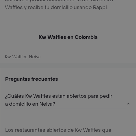
Waffles y recibe tu domicilio usando Rappi.
Kw Waffles en Colombia
Kw Waffles Neiva
Preguntas frecuentes
¿Cuáles Kw Waffles estan abiertos para pedir
a domicilio en Neiva?
Los restaurantes abiertos de Kw Waffles que