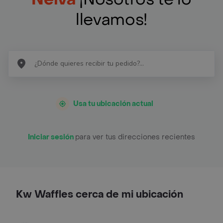
llevamos!
Usa tu ubicación actual
Iniciar sesión
para ver tus direcciones recientes
Kw Waffles cerca de mi ubicación