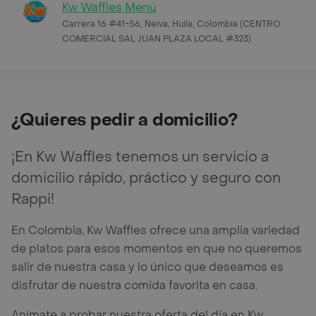
Kw Waffles Menú
Carrera 16 #41-56, Neiva, Huila, Colombia (CENTRO
COMERCIAL SAL JUAN PLAZA LOCAL #323)
¿Quieres pedir a domicilio?
¡En Kw Waffles tenemos un servicio a
domicilio rápido, práctico y seguro con
Rappi!
En Colombia, Kw Waffles ofrece una amplia variedad
de platos para esos momentos en que no queremos
salir de nuestra casa y lo único que deseamos es
disfrutar de nuestra comida favorita en casa.
Anímate a probar nuestra oferta del día en Kw