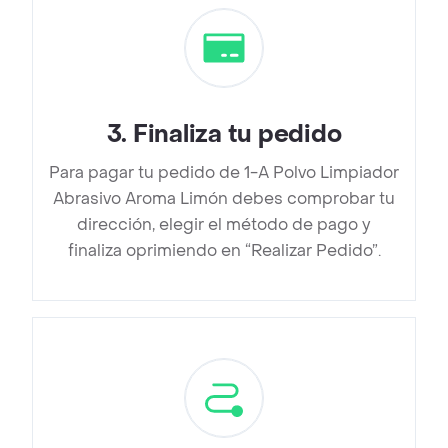
3
.
Finaliza tu pedido
Para pagar tu pedido de 1-A Polvo Limpiador
Abrasivo Aroma Limón debes comprobar tu
dirección, elegir el método de pago y
finaliza oprimiendo en “Realizar Pedido”.