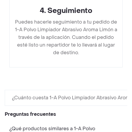
4
.
Seguimiento
Puedes hacerle seguimiento a tu pedido de
1-A Polvo Limpiador Abrasivo Aroma Limón a
través de la aplicación. Cuando el pedido
esté listo un repartidor te lo llevará al lugar
de destino.
¿Cuánto cuesta 1-A Polvo Limpiador Abrasivo Arom
Preguntas frecuentes
¿Qué productos similares a 1-A Polvo