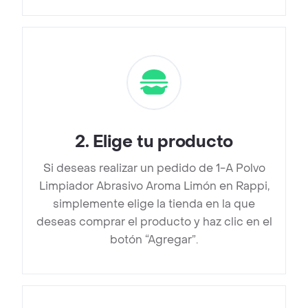
2
.
Elige tu producto
Si deseas realizar un pedido de 1-A Polvo
Limpiador Abrasivo Aroma Limón en Rappi,
simplemente elige la tienda en la que
deseas comprar el producto y haz clic en el
botón “Agregar”.