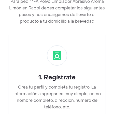
Para pedir 1-A Polvo Limpiador Abrasivo Aroma
Limón en Rappi debes completar los siguientes
pasos y nos encargamos de llevarte el
producto a tu domicilio a la brevedad
1
.
Regístrate
Crea tu perfil y completa tu registro. La
información a agregar es muy simple, como
nombre completo, dirección, número de
teléfono, etc.