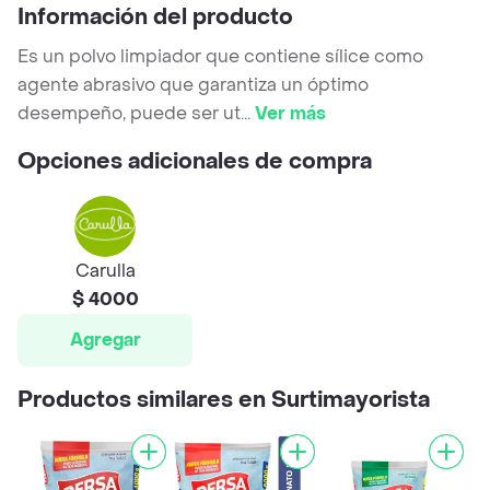
Información del producto
Es un polvo limpiador que contiene sílice como
agente abrasivo que garantiza un óptimo
desempeño, puede ser ut
...
Ver más
Opciones adicionales de compra
Carulla
$ 4000
Agregar
Productos similares en Surtimayorista