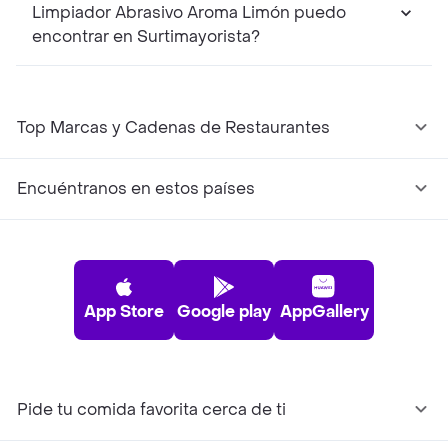
Limpiador Abrasivo Aroma Limón puedo
encontrar en Surtimayorista?
Top Marcas y Cadenas de Restaurantes
Encuéntranos en estos países
App Store
Google play
AppGallery
Pide tu comida favorita cerca de ti