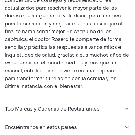
compendio de consejos y recomendaciones
actualizados para resolver la mayor parte de las
dudas que surgen en tu vida diaria, pero también
para tomar acción y mejorar muchas cosas que al
final te harán sentir mejor. En cada uno de los
capítulos, el doctor Rosero te comparte de forma
sencilla y práctica las respuestas a varios mitos e
inquietudes de salud, gracias a sus muchos años de
experiencia en el mundo médico, y más que un
manual, este libro se convierte en una inspiración
para transformar tu relación con la comida y, en
última instancia, con el bienestar.
Top Marcas y Cadenas de Restaurantes
Encuéntranos en estos países