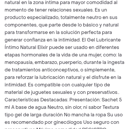
natural en la zona íntima para mayor comodidad al
momento de tener relaciones sexuales. Es un
producto especializado, totalmente neutro en sus
componentes, que parte desde lo básico y natural
para transformarse en la solución perfecta para
generar confianza en la intimidad. El Gel Lubricante
Íntimo Natural Elixir puede ser usado en diferentes
etapas hormonales de la vida de una mujer, como: la
menopausia, embarazo, puerperio, durante la ingesta
de tratamientos anticonceptivos, o simplemente,
para reforzar la lubricación natural y el disfrute en la
intimidad. Es compatible con cualquier tipo de
material de juguetes sexuales y con preservativos..
Características Destacadas: Presentación: Sachet 5
ml A base de agua Neutro, sin olor, ni sabor Textura
tipo gel de larga duración No mancha la ropa Su uso
es recomendado por ginecólogos Uso seguro con