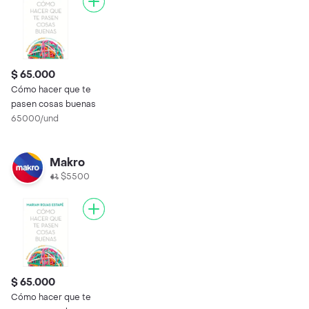
$ 65.000
Cómo hacer que te
pasen cosas buenas
65000/und
Makro
$5500
$ 65.000
Cómo hacer que te