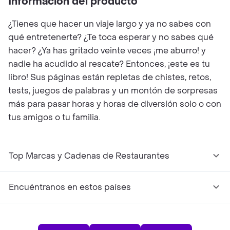
Información del producto
¿Tienes que hacer un viaje largo y ya no sabes con
qué entretenerte? ¿Te toca esperar y no sabes qué
hacer? ¿Ya has gritado veinte veces ¡me aburro! y
nadie ha acudido al rescate? Entonces, ¡este es tu
libro! Sus páginas están repletas de chistes, retos,
tests, juegos de palabras y un montón de sorpresas
más para pasar horas y horas de diversión solo o con
tus amigos o tu familia.
Top Marcas y Cadenas de Restaurantes
Encuéntranos en estos países