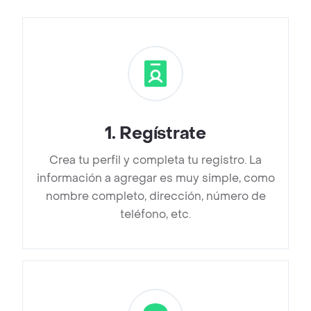
1
.
Regístrate
Crea tu perfil y completa tu registro. La
información a agregar es muy simple, como
nombre completo, dirección, número de
teléfono, etc.