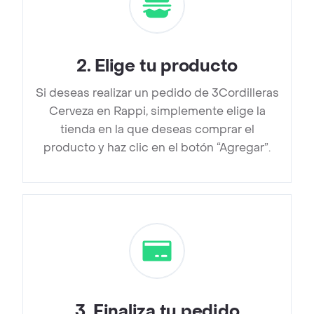
2
.
Elige tu producto
Si deseas realizar un pedido de 3Cordilleras
Cerveza en Rappi, simplemente elige la
tienda en la que deseas comprar el
producto y haz clic en el botón “Agregar”.
3
.
Finaliza tu pedido