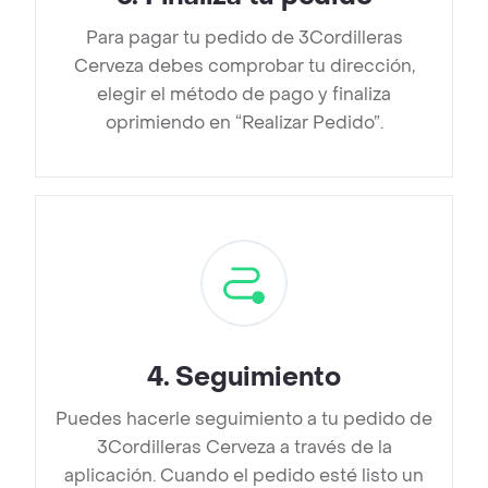
Para pagar tu pedido de 3Cordilleras
Cerveza debes comprobar tu dirección,
elegir el método de pago y finaliza
oprimiendo en “Realizar Pedido”.
4
.
Seguimiento
Puedes hacerle seguimiento a tu pedido de
3Cordilleras Cerveza a través de la
aplicación. Cuando el pedido esté listo un