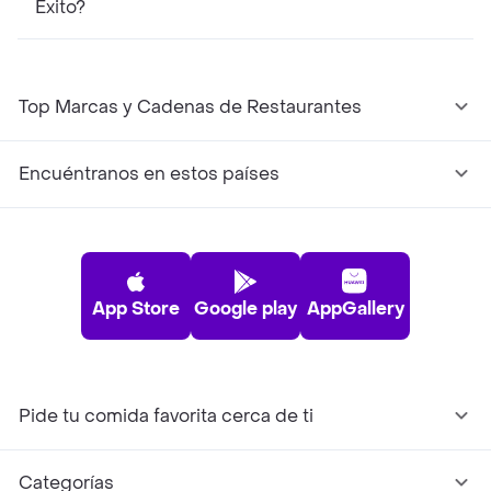
Éxito?
Top Marcas y Cadenas de Restaurantes
Encuéntranos en estos países
App Store
Google play
AppGallery
Pide tu comida favorita cerca de ti
Categorías