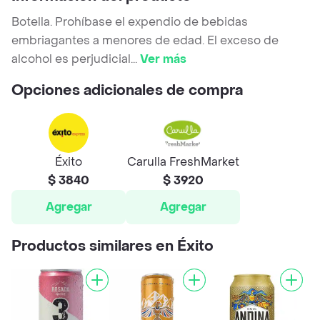
Botella. Prohíbase el expendio de bebidas
embriagantes a menores de edad. El exceso de
alcohol es perjudicial
...
Ver más
Opciones adicionales de compra
Éxito
Carulla FreshMarket
$ 3840
$ 3920
Agregar
Agregar
Productos similares en Éxito