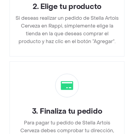
2
.
Elige tu producto
Si deseas realizar un pedido de Stella Artois
Cerveza en Rappi, simplemente elige la
tienda en la que deseas comprar el
producto y haz clic en el botón “Agregar”.
3
.
Finaliza tu pedido
Para pagar tu pedido de Stella Artois
Cerveza debes comprobar tu dirección,