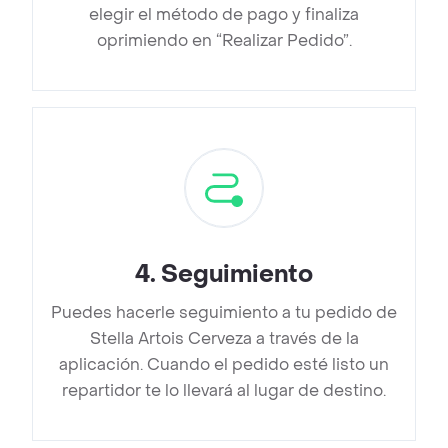
elegir el método de pago y finaliza
oprimiendo en “Realizar Pedido”.
4
.
Seguimiento
Puedes hacerle seguimiento a tu pedido de
Stella Artois Cerveza a través de la
aplicación. Cuando el pedido esté listo un
repartidor te lo llevará al lugar de destino.