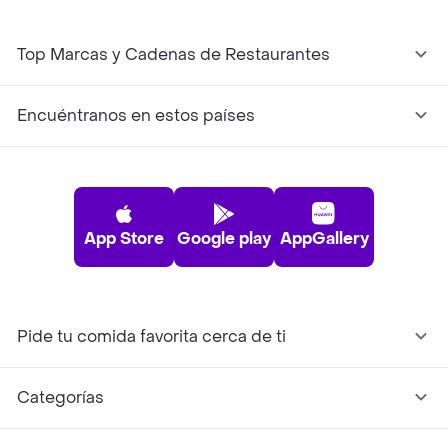
Top Marcas y Cadenas de Restaurantes
Encuéntranos en estos países
App Store
Google play
AppGallery
Pide tu comida favorita cerca de ti
Categorías