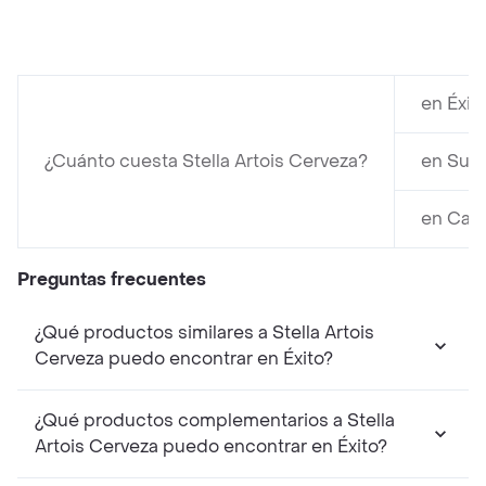
en Éxit
¿Cuánto cuesta Stella Artois Cerveza?
en Surt
en Caru
Preguntas frecuentes
¿Qué productos similares a Stella Artois
Cerveza puedo encontrar en Éxito?
¿Qué productos complementarios a Stella
Artois Cerveza puedo encontrar en Éxito?