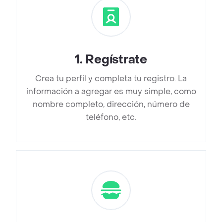
1
.
Regístrate
Crea tu perfil y completa tu registro. La
información a agregar es muy simple, como
nombre completo, dirección, número de
teléfono, etc.