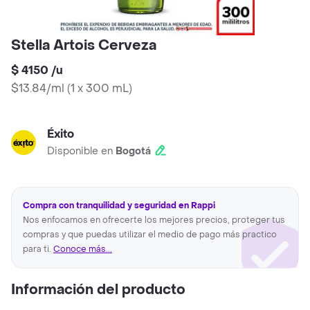
Stella Artois Cerveza
$ 4150
/
u
$13.84/ml
(
1 x 300 mL
)
Éxito
Disponible en
Bogotá
Compra con tranquilidad y seguridad en Rappi
Nos enfocamos en ofrecerte los mejores precios, proteger tus
compras y que puedas utilizar el medio de pago más practico
para ti.
Conoce más...
Información del producto