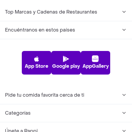
Top Marcas y Cadenas de Restaurantes
Encuéntranos en estos países
App Store
Google play
AppGallery
Pide tu comida favorita cerca de ti
Categorías
Únete a Rappi