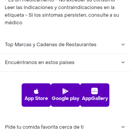
Leer las indicaciones y contraindicaciones en la
etiqueta - Si los síntomas persisten, consulte a su
médico
Top Marcas y Cadenas de Restaurantes
Encuéntranos en estos países
App Store
Google play
AppGallery
Pide tu comida favorita cerca de ti