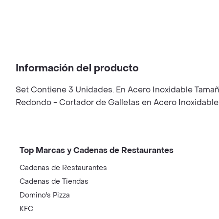
Información del producto
Set Contiene 3 Unidades. En Acero Inoxidable Tama
Redondo - Cortador de Galletas en Acero Inoxidable
Top Marcas y Cadenas de Restaurantes
Cadenas de Restaurantes
Cadenas de Tiendas
Domino's Pizza
KFC