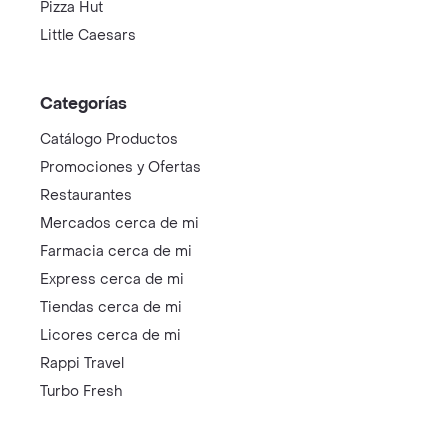
Pizza Hut
Little Caesars
Categorías
Catálogo Productos
Promociones y Ofertas
Restaurantes
Mercados cerca de mi
Farmacia cerca de mi
Express cerca de mi
Tiendas cerca de mi
Licores cerca de mi
Rappi Travel
Turbo Fresh