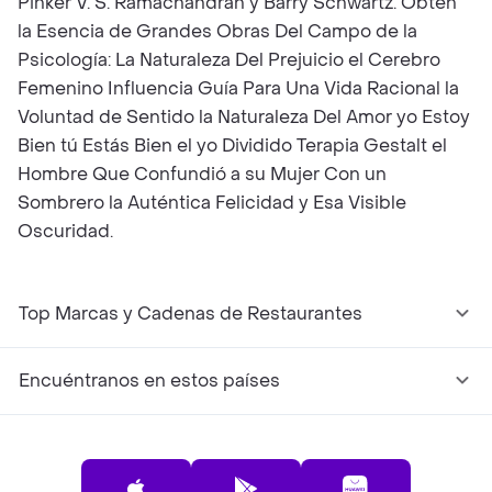
Pinker V. S. Ramachandran y Barry Schwartz. Obtén
la Esencia de Grandes Obras Del Campo de la
Psicología: La Naturaleza Del Prejuicio el Cerebro
Femenino Influencia Guía Para Una Vida Racional la
Voluntad de Sentido la Naturaleza Del Amor yo Estoy
Bien tú Estás Bien el yo Dividido Terapia Gestalt el
Hombre Que Confundió a su Mujer Con un
Sombrero la Auténtica Felicidad y Esa Visible
Oscuridad.
Top Marcas y Cadenas de Restaurantes
Encuéntranos en estos países