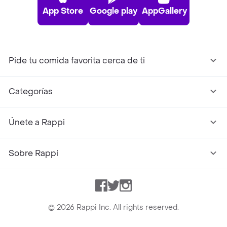
App Store
Google play
AppGallery
Pide tu comida favorita cerca de ti
Categorías
Únete a Rappi
Sobre Rappi
Facebook
Twitter
Instagram
©
2026
Rappi Inc. All rights reserved.