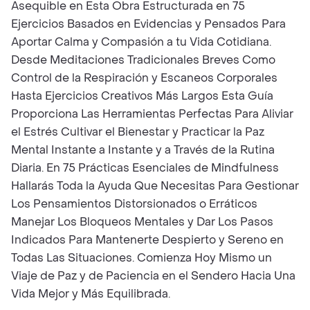
Asequible en Esta Obra Estructurada en 75
Ejercicios Basados en Evidencias y Pensados Para
Aportar Calma y Compasión a tu Vida Cotidiana.
Desde Meditaciones Tradicionales Breves Como
Control de la Respiración y Escaneos Corporales
Hasta Ejercicios Creativos Más Largos Esta Guía
Proporciona Las Herramientas Perfectas Para Aliviar
el Estrés Cultivar el Bienestar y Practicar la Paz
Mental Instante a Instante y a Través de la Rutina
Diaria. En 75 Prácticas Esenciales de Mindfulness
Hallarás Toda la Ayuda Que Necesitas Para Gestionar
Los Pensamientos Distorsionados o Erráticos
Manejar Los Bloqueos Mentales y Dar Los Pasos
Indicados Para Mantenerte Despierto y Sereno en
Todas Las Situaciones. Comienza Hoy Mismo un
Viaje de Paz y de Paciencia en el Sendero Hacia Una
Vida Mejor y Más Equilibrada.