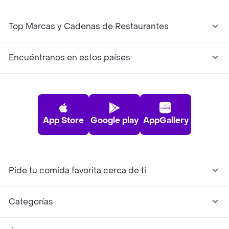
Top Marcas y Cadenas de Restaurantes
Encuéntranos en estos países
App Store
Google play
AppGallery
Pide tu comida favorita cerca de ti
Categorías