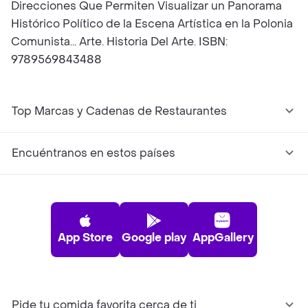
Direcciones Que Permiten Visualizar un Panorama
Histórico Político de la Escena Artística en la Polonia
Comunista... Arte. Historia Del Arte. ISBN:
9789569843488
Top Marcas y Cadenas de Restaurantes
Encuéntranos en estos países
App Store
Google play
AppGallery
Pide tu comida favorita cerca de ti