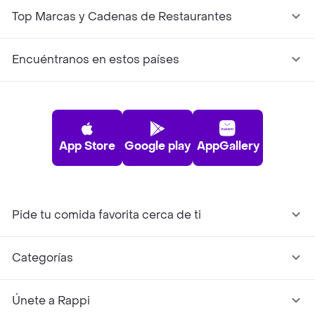
Top Marcas y Cadenas de Restaurantes
Encuéntranos en estos países
App Store
Google play
AppGallery
Pide tu comida favorita cerca de ti
Categorías
Únete a Rappi