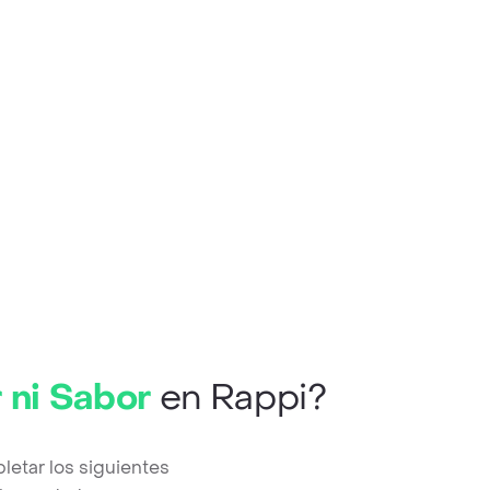
 ni Sabor
en Rappi?
etar los siguientes