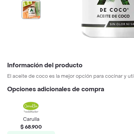
Información del producto
El aceite de coco es la mejor opción para cocinar y uti
Opciones adicionales de compra
Carulla
$ 68.900