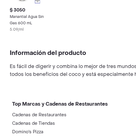
$ 3050
Manantial Agua Sin
Gas 600 mL
5.09/ml
Información del producto
Es fácil de digerir y combina lo mejor de tres mundos
todos los beneficios del coco y está especialmente 
Top Marcas y Cadenas de Restaurantes
Cadenas de Restaurantes
Cadenas de Tiendas
Domino's Pizza