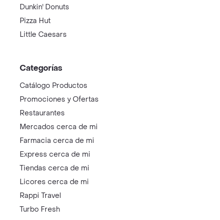
Dunkin' Donuts
Pizza Hut
Little Caesars
Categorías
Catálogo Productos
Promociones y Ofertas
Restaurantes
Mercados cerca de mi
Farmacia cerca de mi
Express cerca de mi
Tiendas cerca de mi
Licores cerca de mi
Rappi Travel
Turbo Fresh